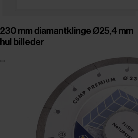
230 mm diamantklinge Ø25,4 mm
hul billeder