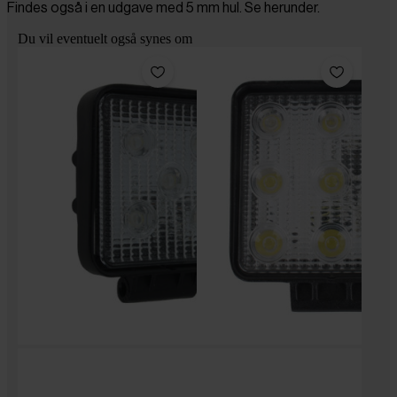
Findes også i en udgave med 5 mm hul. Se herunder.
Du vil eventuelt også synes om