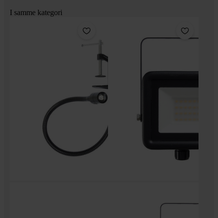
I samme kategori