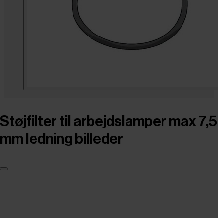
Støjfilter til arbejdslamper max 7,5
mm ledning billeder