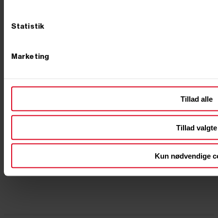
Statistik
Marketing
Tillad alle
Tillad valgte
Kun nødvendige c