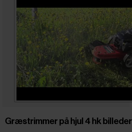
Græstrimmer på hjul 4 hk billeder